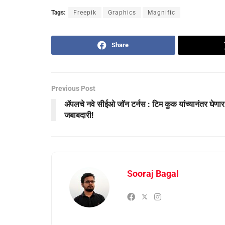
Tags:
Freepik
Graphics
Magnific
Share
Previous Post
ॲपलचे नवे सीईओ जॉन टर्नस : टिम कुक यांच्यानंतर घेणार
जबाबदारी!
Sooraj Bagal