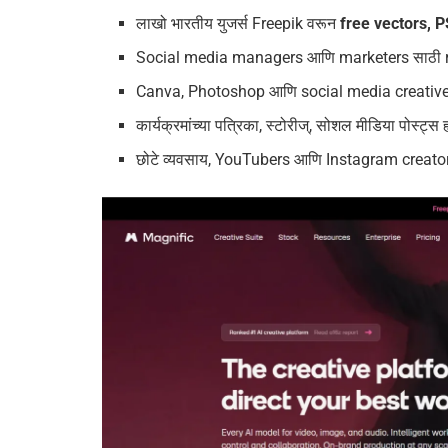
लाखो भारतीय युजर्स Freepik वरून
free vectors, 
Social media managers आणि marketers साठी
Canva, Photoshop आणि social media creatives स
कार्यक्रमांच्या पत्रिका, स्टोरीज्, सोशल मीडिया पोस्ट्स 
छोटे व्यवसाय, YouTubers आणि Instagram creators 