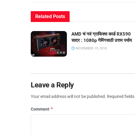
Related
Posts
AMD चं नवं ग्राफिक्स कार्ड RX590
सादर : 1080p गेमिंगसाठी उत्तम पर्याय
NOVEMBER 19, 2018
Leave a Reply
Your email address will not be published.
Required field
*
Comment