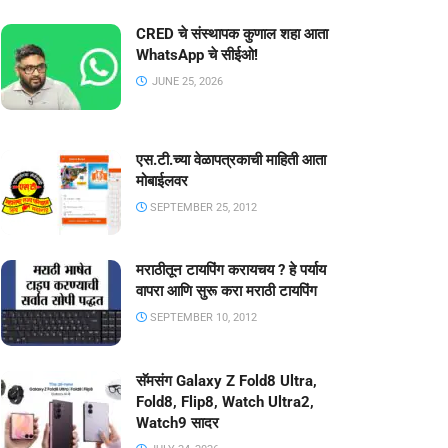
CRED चे संस्थापक कुणाल शहा आता
WhatsApp चे सीईओ!
JUNE 25, 2026
एस.टी.च्या वेळापत्रकाची माहिती आता
मोबाईलवर
SEPTEMBER 25, 2012
मराठीतून टायपिंग करायचय ? हे पर्याय
वापरा आणि सुरू करा मराठी टायपिंग
SEPTEMBER 10, 2012
सॅमसंग Galaxy Z Fold8 Ultra,
Fold8, Flip8, Watch Ultra2,
Watch9 सादर