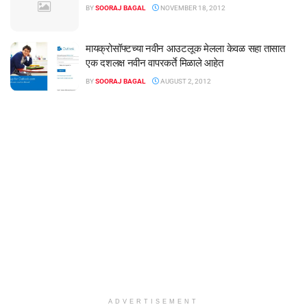
BY
SOORAJ BAGAL
NOVEMBER 18, 2012
मायक्रोसॉफ्टच्या नवीन आउटलूक मेलला केवळ सहा तासात
एक दशलक्ष नवीन वापरकर्ते मिळाले आहेत
BY
SOORAJ BAGAL
AUGUST 2, 2012
ADVERTISEMENT