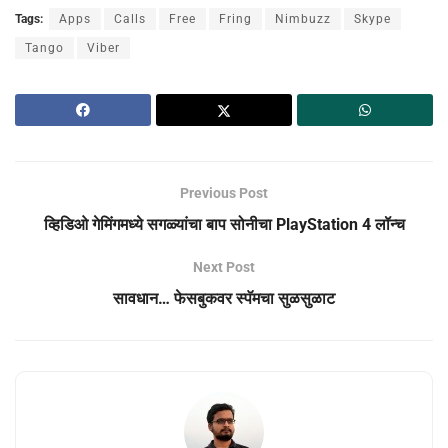
Tags:
Apps
Calls
Free
Fring
Nimbuzz
Skype
Tango
Viber
Previous Post
व्हिडिओ गेमिंगमध्ये सगळ्यांचा बाप सोनीचा PlayStation 4 लॉन्च
Next Post
सावधान… फेसबुकवर स्पॅमचा सुळसुळाट