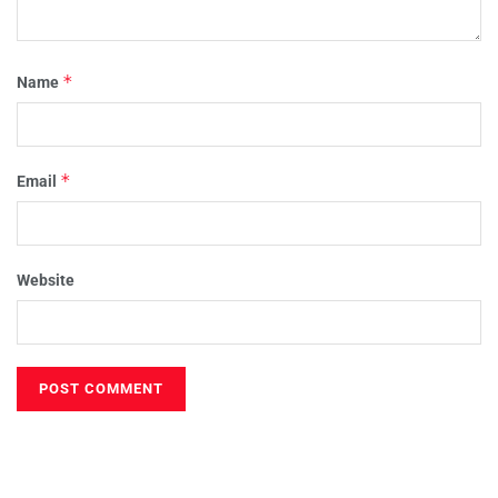
*
Name
*
Email
Website