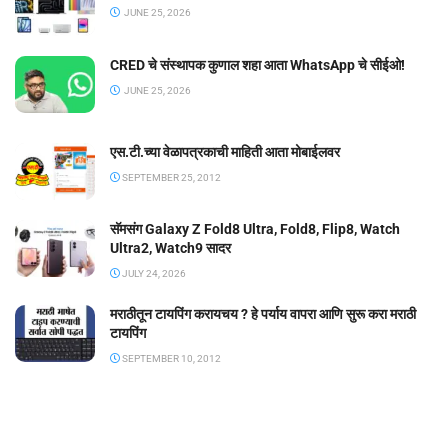
JUNE 25, 2026
CRED चे संस्थापक कुणाल शहा आता WhatsApp चे सीईओ!
JUNE 25, 2026
एस.टी.च्या वेळापत्रकाची माहिती आता मोबाईलवर
SEPTEMBER 25, 2012
सॅमसंग Galaxy Z Fold8 Ultra, Fold8, Flip8, Watch
Ultra2, Watch9 सादर
JULY 24, 2026
मराठीतून टायपिंग करायचय ? हे पर्याय वापरा आणि सुरू करा मराठी
टायपिंग
SEPTEMBER 10, 2012