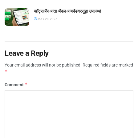
व्हॉट्सॲप आता ॲपल आयपॅडवरसुद्धा उपलब्ध!
MAY 28, 2025
Leave a Reply
Your email address will not be published.
Required fields are marked
*
*
Comment