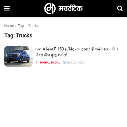
Home
Tag
Trucks
Tag:
Trucks
आता फोर्डचा F-150 इलेक्ट्रिक ट्रक : ही गाडी घराला तीन
दिवस वीज पुरवू शकते!
BY
SOORAJ BAGAL
MAY 20, 2021