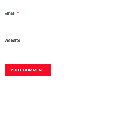
*
Email
Website