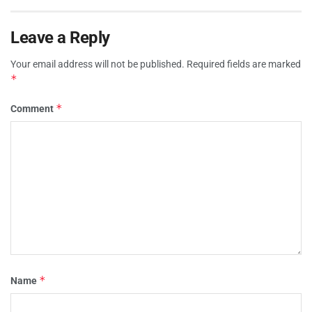
Leave a Reply
Your email address will not be published.
Required fields are marked
*
*
Comment
*
Name