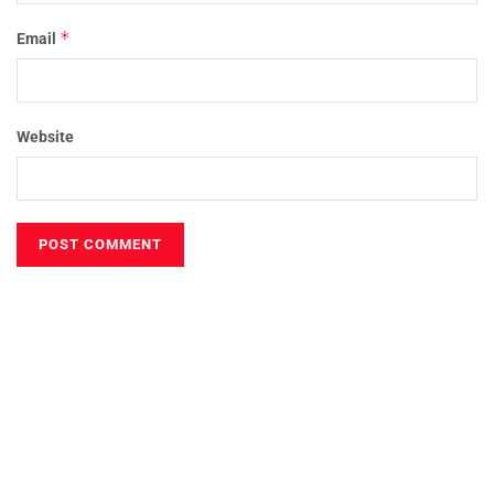
*
Email
Website