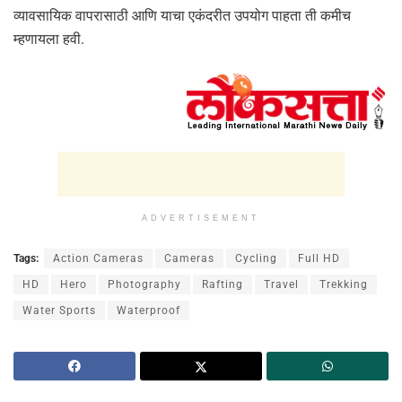
व्यावसायिक वापरासाठी आणि याचा एकंदरीत उपयोग पाहता ती कमीच
म्हणायला हवी.
ADVERTISEMENT
Tags:
Action Cameras
Cameras
Cycling
Full HD
HD
Hero
Photography
Rafting
Travel
Trekking
Water Sports
Waterproof