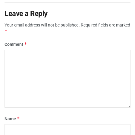
Leave a Reply
Your email address will not be published.
Required fields are marked
*
*
Comment
*
Name