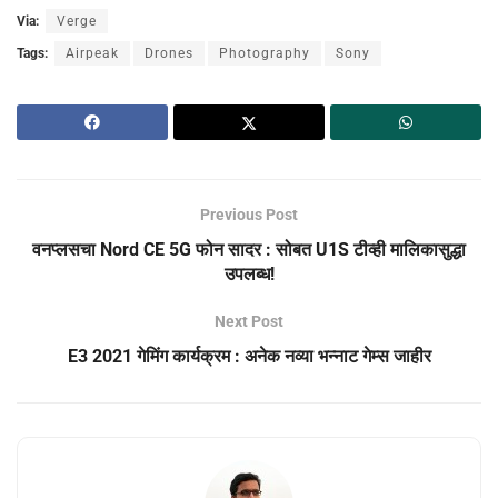
Via:
Verge
Tags:
Airpeak
Drones
Photography
Sony
Previous Post
वनप्लसचा Nord CE 5G फोन सादर : सोबत U1S टीव्ही मालिकासुद्धा
उपलब्ध!
Next Post
E3 2021 गेमिंग कार्यक्रम : अनेक नव्या भन्नाट गेम्स जाहीर