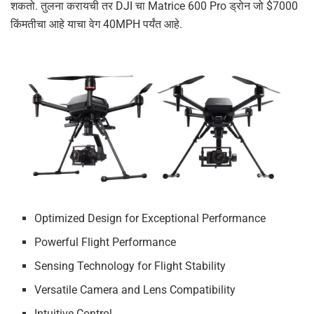
शकतो. तुलना करायची तर DJI चा Matrice 600 Pro ड्रोन जो $7000
किंमतीचा आहे याचा वेग 40MPH पर्यंत आहे.
Optimized Design for Exceptional Performance
Powerful Flight Performance
Sensing Technology for Flight Stability
Versatile Camera and Lens Compatibility
Intuitive Control