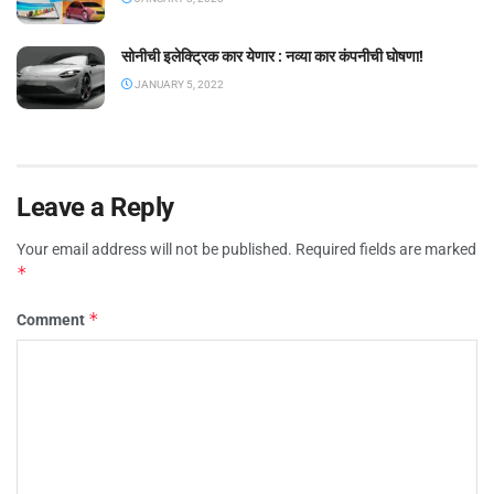
सोनीची इलेक्ट्रिक कार येणार : नव्या कार कंपनीची घोषणा!
JANUARY 5, 2022
Leave a Reply
Your email address will not be published.
Required fields are marked
*
*
Comment