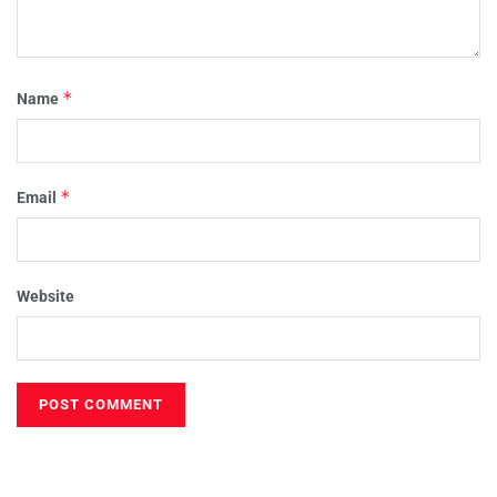
*
Name
*
Email
Website