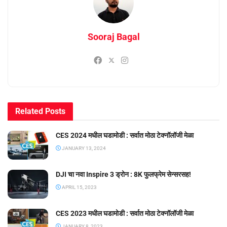
Sooraj Bagal
Related
Posts
CES 2024 मधील घडामोडी : सर्वात मोठा टेक्नॉलॉजी मेळा
JANUARY 13, 2024
DJI चा नवा Inspire 3 ड्रोन : 8K फुलफ्रेम सेन्सरसह!
APRIL 15, 2023
CES 2023 मधील घडामोडी : सर्वात मोठा टेक्नॉलॉजी मेळा
JANUARY 8, 2023