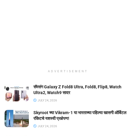
ADVERTISEMENT
सॅमसंग Galaxy Z Fold8 Ultra, Fold8, Flip8, Watch
Ultra2, Watch9 सादर
JULY 24, 2026
Skyroot च्या Vikram-1 या भारताच्या पहिल्या खासगी ऑर्बिटल
रॉकेटचे यशस्वी प्रक्षेपण!
JULY 24, 2026