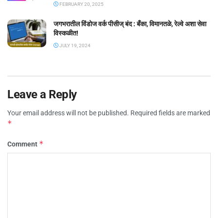
FEBRUARY 20, 2025
जगभरातील विंडोज वर्क पीसीज् बंद : बँका, विमानतळे, रेल्वे अशा सेवा
विस्कळीत!
JULY 19, 2024
Leave a Reply
Your email address will not be published.
Required fields are marked
*
*
Comment