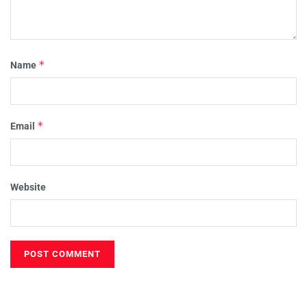
*
Name
*
Email
Website