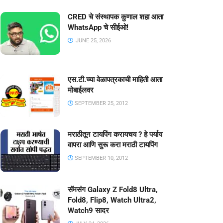
CRED चे संस्थापक कुणाल शहा आता
WhatsApp चे सीईओ!
JUNE 25, 2026
एस.टी.च्या वेळापत्रकाची माहिती आता
मोबाईलवर
SEPTEMBER 25, 2012
मराठीतून टायपिंग करायचय ? हे पर्याय
वापरा आणि सुरू करा मराठी टायपिंग
SEPTEMBER 10, 2012
सॅमसंग Galaxy Z Fold8 Ultra,
Fold8, Flip8, Watch Ultra2,
Watch9 सादर