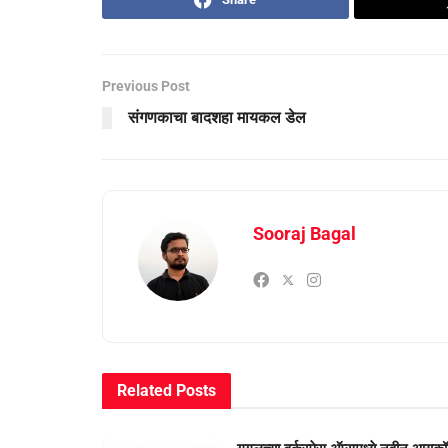
Previous Post
संगणकाचा बादशहा मायकल डेल
Sooraj Bagal
Related
Posts