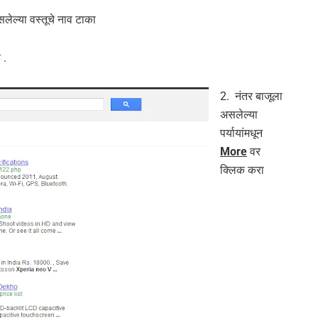
लेल्या वस्तूचे नाव टाका
 .
2. नंतर बाजूला
असलेल्या
पर्यायांमधून
More
वर
क्लिक करा