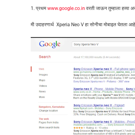
1. प्रथम
www.google.co.in
वरती जाऊन तुम्हाला हव्या अस
मी उदाहरणार्थ Xperia Neo V हा सोनीचा मोबाइल घेतला आहे