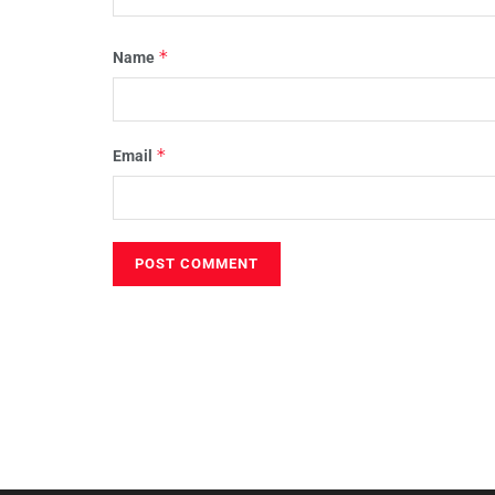
*
Name
*
Email