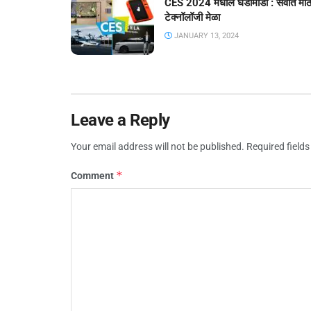
CES 2024 मधील घडामोडी : सर्वात मोठ
टेक्नॉलॉजी मेळा
JANUARY 13, 2024
Leave a Reply
Your email address will not be published.
Required field
*
Comment