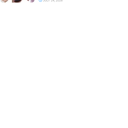
JULY 24, 2026