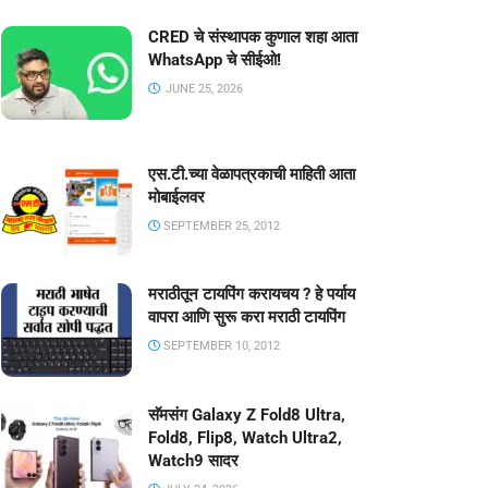
CRED चे संस्थापक कुणाल शहा आता
WhatsApp चे सीईओ!
JUNE 25, 2026
एस.टी.च्या वेळापत्रकाची माहिती आता
मोबाईलवर
SEPTEMBER 25, 2012
मराठीतून टायपिंग करायचय ? हे पर्याय
वापरा आणि सुरू करा मराठी टायपिंग
SEPTEMBER 10, 2012
सॅमसंग Galaxy Z Fold8 Ultra,
Fold8, Flip8, Watch Ultra2,
Watch9 सादर