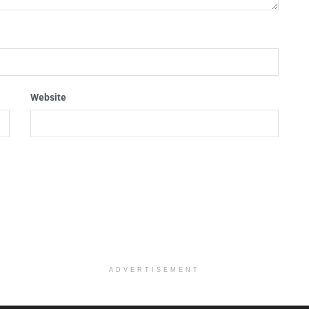
Website
ADVERTISEMENT