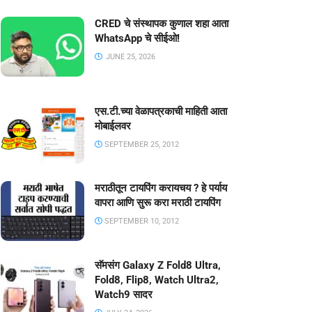
CRED चे संस्थापक कुणाल शहा आता
WhatsApp चे सीईओ!
JUNE 25, 2026
एस.टी.च्या वेळापत्रकाची माहिती आता
मोबाईलवर
SEPTEMBER 25, 2012
मराठीतून टायपिंग करायचय ? हे पर्याय
वापरा आणि सुरू करा मराठी टायपिंग
SEPTEMBER 10, 2012
सॅमसंग Galaxy Z Fold8 Ultra,
Fold8, Flip8, Watch Ultra2,
Watch9 सादर