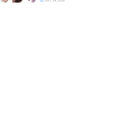
JULY 24, 2026