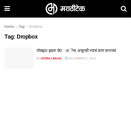
Home
Tag
Dropbox
Tag:
Dropbox
मोबाइल झाला सेट : अॅप्स असूनही त्याचं काय करायचं
BY
SOORAJ BAGAL
DECEMBER 31, 2012