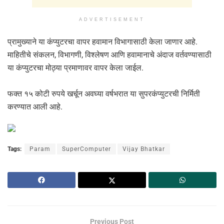
ADVERTISEMENT
प्रामुख्याने या कंप्युटरचा वापर हवामान विभागासाठी केला जाणार आहे.
माहितीचे संकलन, विभागणी, विश्लेषण आणि हवामानाचे अंदाज वर्तवण्यासाठी
या कंप्युटरचा मोठ्या प्रमाणावर वापर केला जाईल.
फक्त १५ कोटी रुपये खर्चून अवघ्या वर्षभरात या सुपरकंप्युटरची निर्मिती
करण्यात आली आहे.
Tags:
Param
SuperComputer
Vijay Bhatkar
Previous Post