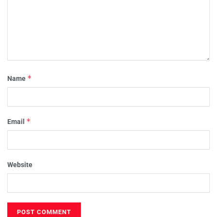
*
Name
*
Email
Website