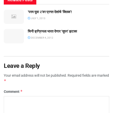
‘परम युवा २’वर प्रगत देशांचे ‘क्लिक’!
JULY 1, 2013
चिनी ड्रॅग्रनला भारत देणार ‘सुपर’ झटका
DECEMBER 4, 2012
Leave a Reply
Your email address will not be published.
Required fields are marked
*
*
Comment