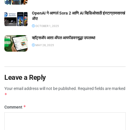
OpenAI ने आणलं Sora 2 आणि AI व्हिडिओसाठी इंस्टाग्रामसारखं
अ‍ॅप!
OCTOBER 1, 2025
व्हॉट्सॲप आता ॲपल आयपॅडवरसुद्धा उपलब्ध!
MAY 28, 2025
Leave a Reply
Your email address will not be published.
Required fields are marked
*
*
Comment