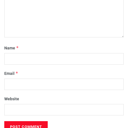
*
Name
*
Email
Website