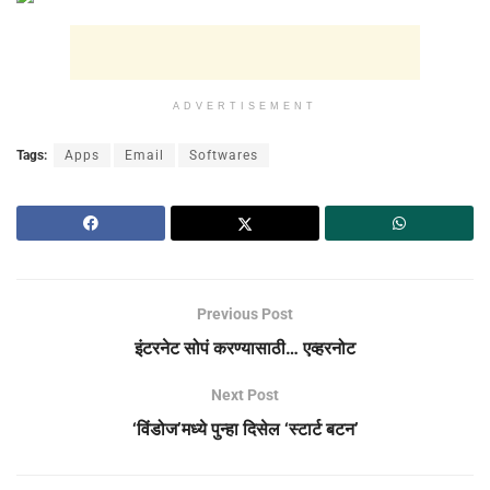
ADVERTISEMENT
Tags:
Apps
Email
Softwares
Previous Post
इंटरनेट सोपं करण्यासाठी… एव्हरनोट
Next Post
‘विंडोज’मध्ये पुन्हा दिसेल ‘स्टार्ट बटन’