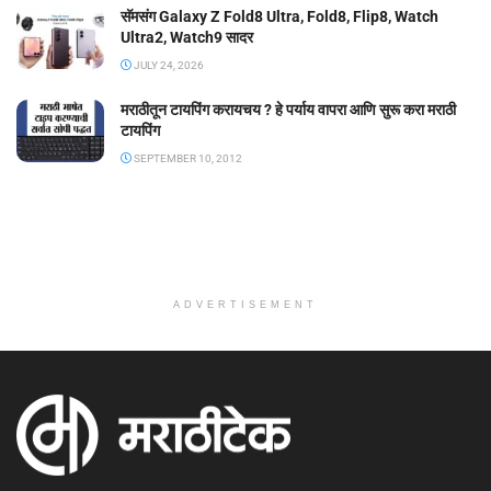
सॅमसंग Galaxy Z Fold8 Ultra, Fold8, Flip8, Watch
Ultra2, Watch9 सादर
JULY 24, 2026
मराठीतून टायपिंग करायचय ? हे पर्याय वापरा आणि सुरू करा मराठी
टायपिंग
SEPTEMBER 10, 2012
ADVERTISEMENT