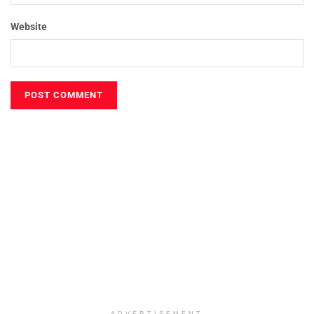
Website