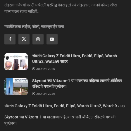
तंत्रज्ञानाविषयी मराठी भाषेतली प्रसिद्ध वेबसाइट! नवं तंत्रज्ञान, नवनवे फोन्स, ॲप्स
यांच्याबद्दल रंजक माहिती...
मराठीटेकला लाईक, फॉलो, सबस्क्राईब करा
सॅमसंग Galaxy Z Fold8 Ultra, Fold8, Flip8, Watch
Ultra2, Watch9 सादर
JULY 24, 2026
Skyroot च्या Vikram-1 या भारताच्या पहिल्या खासगी ऑर्बिटल
रॉकेटचे यशस्वी प्रक्षेपण!
JULY 24, 2026
सॅमसंग Galaxy Z Fold8 Ultra, Fold8, Flip8, Watch Ultra2, Watch9 सादर
Skyroot च्या Vikram-1 या भारताच्या पहिल्या खासगी ऑर्बिटल रॉकेटचे यशस्वी
प्रक्षेपण!