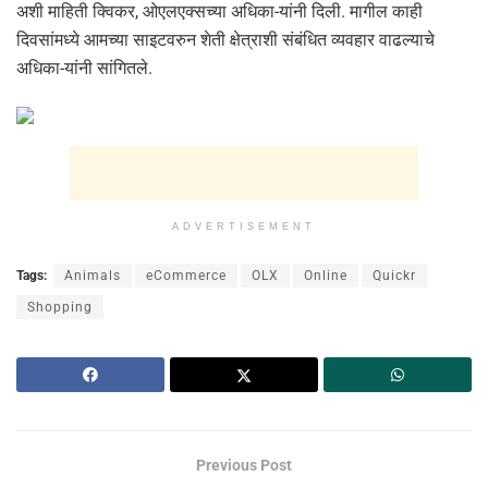
अशी माहिती क्विकर, ओएलएक्सच्या अधिका-यांनी दिली. मागील काही
दिवसांमध्ये आमच्या साइटवरुन शेती क्षेत्राशी संबंधित व्यवहार वाढल्याचे
अधिका-यांनी सांगितले.
ADVERTISEMENT
Tags:
Animals
eCommerce
OLX
Online
Quickr
Shopping
Previous Post