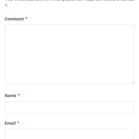
*
*
Comment
*
Name
*
Email