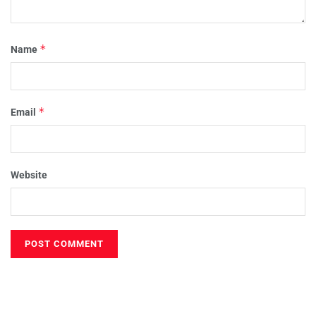
*
Name
*
Email
Website