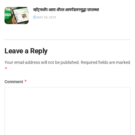
व्हॉट्सॲप आता ॲपल आयपॅडवरसुद्धा उपलब्ध!
MAY 28, 2025
Leave a Reply
Your email address will not be published.
Required fields are marked
*
*
Comment