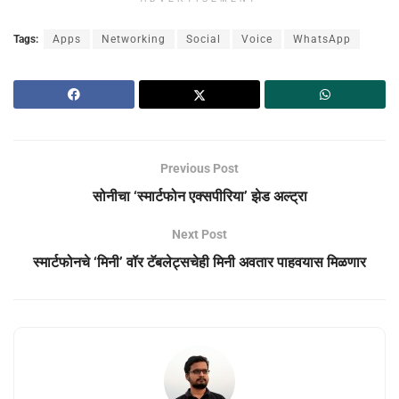
Tags:
Apps
Networking
Social
Voice
WhatsApp
Previous Post
सोनीचा ‘स्मार्टफोन एक्सपीरिया’ झेड अल्ट्रा
Next Post
स्मार्टफोनचे ‘मिनी’ वॉर टॅबलेट्सचेही मिनी अवतार पाहवयास मिळणार