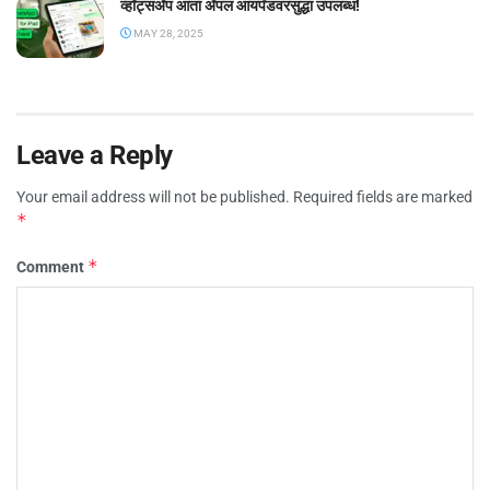
व्हॉट्सॲप आता ॲपल आयपॅडवरसुद्धा उपलब्ध!
MAY 28, 2025
Leave a Reply
Your email address will not be published.
Required fields are marked
*
*
Comment