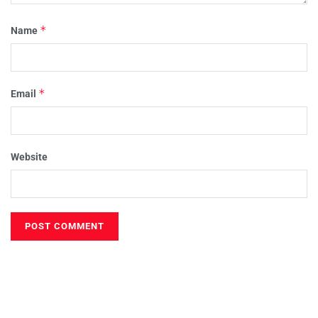
*
Name
*
Email
Website