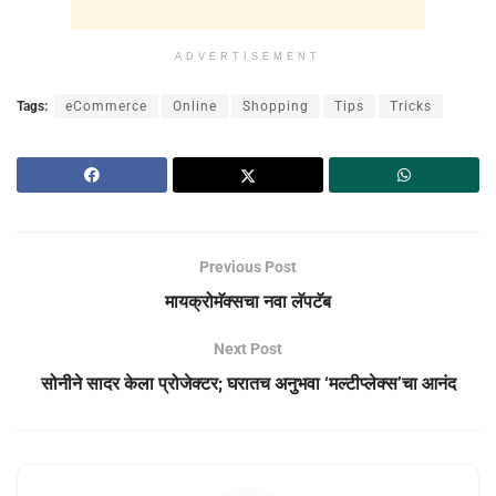
ADVERTISEMENT
Tags:
eCommerce
Online
Shopping
Tips
Tricks
Previous Post
मायक्रोमॅक्सचा नवा लॅपटॅब
Next Post
सोनीने सादर केला प्रोजेक्टर; घरातच अनुभवा ‘मल्टीप्लेक्स’चा आनंद