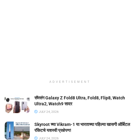
ADVERTISEMENT
सॅमसंग Galaxy Z Fold8 Ultra, Fold8, Flip8, Watch
Ultra2, Watch9 सादर
JULY 24, 2026
Skyroot च्या Vikram-1 या भारताच्या पहिल्या खासगी ऑर्बिटल
रॉकेटचे यशस्वी प्रक्षेपण!
JULY 24, 2026