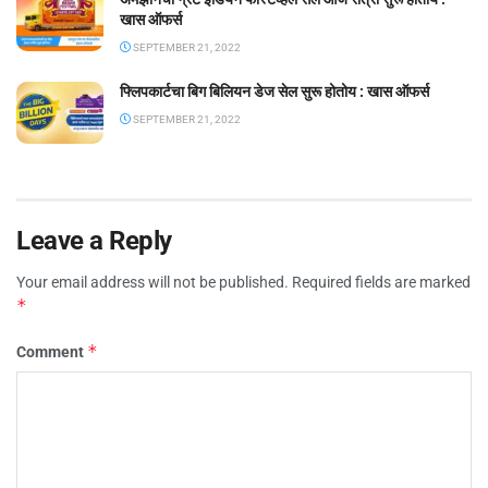
खास ऑफर्स
SEPTEMBER 21, 2022
फ्लिपकार्टचा बिग बिलियन डेज सेल सुरू होतोय : खास ऑफर्स
SEPTEMBER 21, 2022
Leave a Reply
Your email address will not be published.
Required fields are marked
*
*
Comment