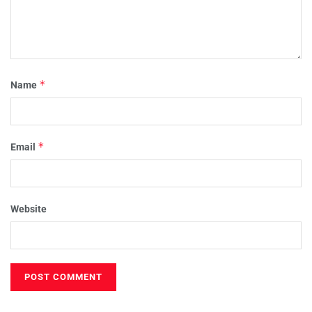
*
Name
*
Email
Website