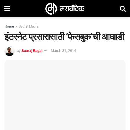
Home
Social Media
इंटरनेट प्रसारासाठी ‘फेसबुक’ची आघाडी
by
Sooraj Bagal
March 31, 2014