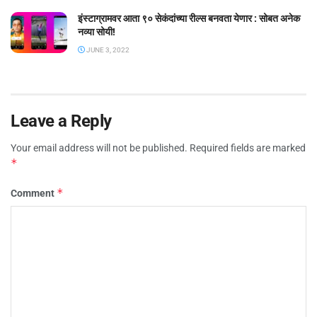
इंस्टाग्रामवर आता ९० सेकंदांच्या रील्स बनवता येणार : सोबत अनेक
नव्या सोयी!
JUNE 3, 2022
Leave a Reply
Your email address will not be published.
Required fields are marked
*
*
Comment