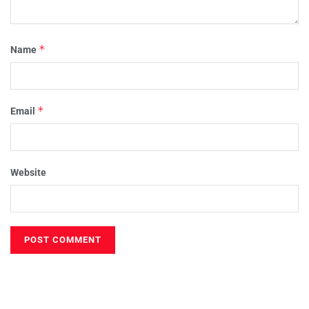
*
Name
*
Email
Website