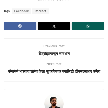
ADVERTISEMENT
Tags:
Facebook
Internet
Previous Post
डेंड्रॉइडपासून सावधान
Next Post
कॅनॉनने भारतात लॉन्च केला सुपरपिक्चर क्वॉलिटी डीएसएलआर कॅमेरा