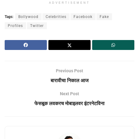
ADVERTISEMENT
Tags:
Bollywood
Celebrities
Facebook
Fake
Profiles
Twitter
Previous Post
बारावीचा निकाल आज
Next Post
फेसबूक लवकरच मोबाइलवर इंटरनेटविना