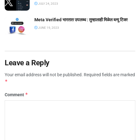
JULY 24, 2023
Meta Verified भारतात उपलब्ध : तुम्हालाही मिळेल ब्ल्यु टिक!
JUNE 19, 2023
Leave a Reply
Your email address will not be published.
Required fields are marked
*
*
Comment