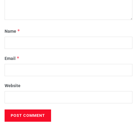
*
Name
*
Email
Website