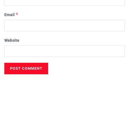
*
Email
Website