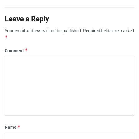
Leave a Reply
Your email address will not be published.
Required fields are marked
*
*
Comment
*
Name