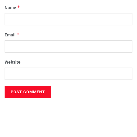
*
Name
*
Email
Website