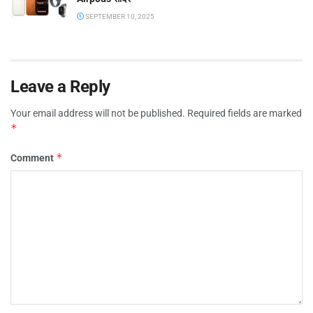
SEPTEMBER 10, 2025
Leave a Reply
Your email address will not be published.
Required fields are marked
*
*
Comment