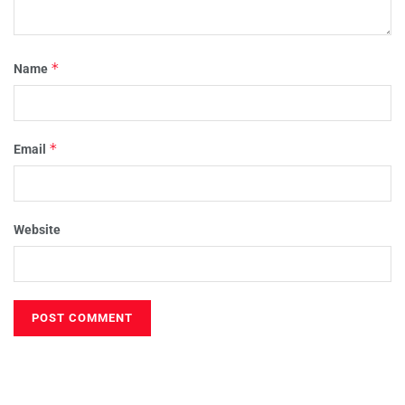
*
Name
*
Email
Website