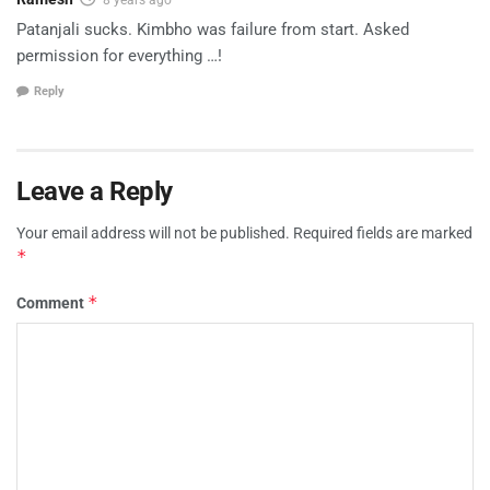
Patanjali sucks. Kimbho was failure from start. Asked
permission for everything …!
Reply
Leave a Reply
Your email address will not be published.
Required fields are marked
*
*
Comment