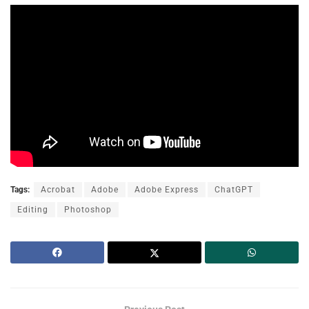
Tags:
Acrobat
Adobe
Adobe Express
ChatGPT
Editing
Photoshop