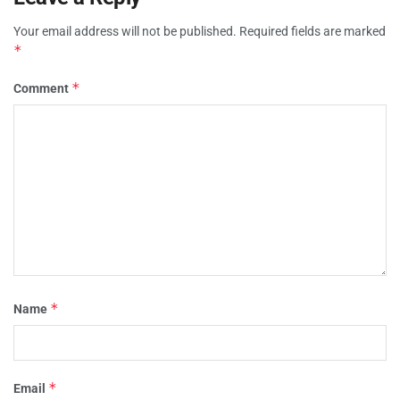
Your email address will not be published.
Required fields are marked
*
*
Comment
*
Name
*
Email