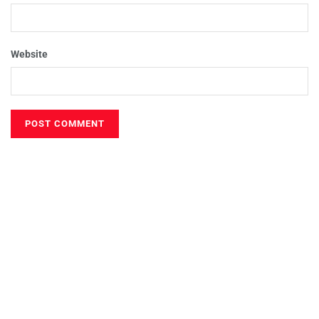
Website