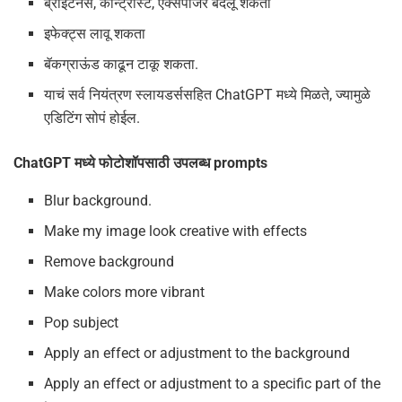
ब्राइटनेस, कॉन्ट्रास्ट, एक्सपोजर बदलू शकता
इफेक्ट्स लावू शकता
बॅकग्राऊंड काढून टाकू शकता.
याचं सर्व नियंत्रण स्लायडर्ससहित ChatGPT मध्ये मिळते, ज्यामुळे
एडिटिंग सोपं होईल.
ChatGPT मध्ये फोटोशॉपसाठी उपलब्ध prompts
Blur background.
Make my image look creative with effects
Remove background
Make colors more vibrant
Pop subject
Apply an effect or adjustment to the background
Apply an effect or adjustment to a specific part of the