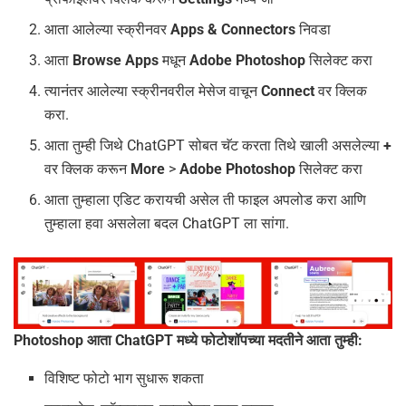
आता आलेल्या स्क्रीनवर
Apps & Connectors
निवडा
आता
Browse Apps
मधून
Adobe Photoshop
सिलेक्ट करा
त्यानंतर आलेल्या स्क्रीनवरील मेसेज वाचून
Connect
वर क्लिक
करा.
आता तुम्ही जिथे ChatGPT सोबत चॅट करता तिथे खाली असलेल्या
+
वर क्लिक करून
More
>
Adobe Photoshop
सिलेक्ट करा
आता तुम्हाला एडिट करायची असेल ती फाइल अपलोड करा आणि
तुम्हाला हवा असलेला बदल ChatGPT ला सांगा.
Photoshop आता ChatGPT मध्ये फोटोशॉपच्या मदतीने आता तुम्ही:
विशिष्ट फोटो भाग सुधारू शकता