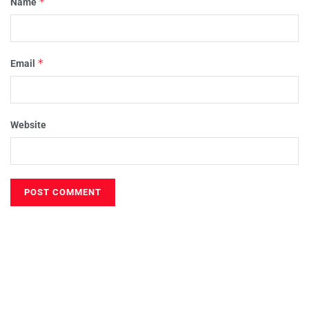
*
Name
*
Email
Website