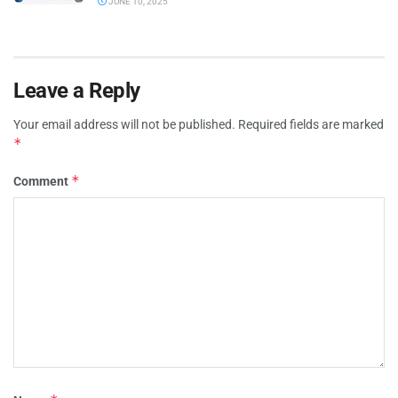
JUNE 10, 2025
Leave a Reply
Your email address will not be published.
Required fields are marked
*
*
Comment