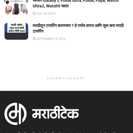
सॅमसंग Galaxy Z Fold8 Ultra, Fold8, Flip8, Watch
Ultra2, Watch9 सादर
JULY 24, 2026
मराठीतून टायपिंग करायचय ? हे पर्याय वापरा आणि सुरू करा मराठी
टायपिंग
SEPTEMBER 10, 2012
ADVERTISEMENT