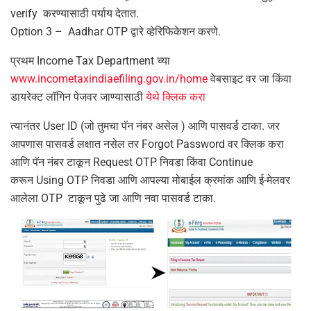
verify करण्यासाठी पर्याय देतात.
Option 3 – Aadhar OTP द्वारे व्हेरिफिकेशन करणे.
प्रथम Income Tax Department च्या
www.incometaxindiaefiling.gov.in/home
वेबसाइट वर जा किंवा
डायरेक्ट लॉगिन पेजवर जाण्यासाठी
येथे क्लिक करा
त्यानंतर User ID (जो तुमचा पॅन नंबर असेल ) आणि पासवर्ड टाका. जर
आपणास पासवर्ड लक्षात नसेल तर Forgot Password वर क्लिक करा
आणि पॅन नंबर टाकून Request OTP निवडा किंवा Continue
करून Using OTP निवडा आणि आपल्या मोबाईल क्रमांक आणि ई-मेलवर
आलेला OTP टाकून पुढे जा आणि नवा पासवर्ड टाका.