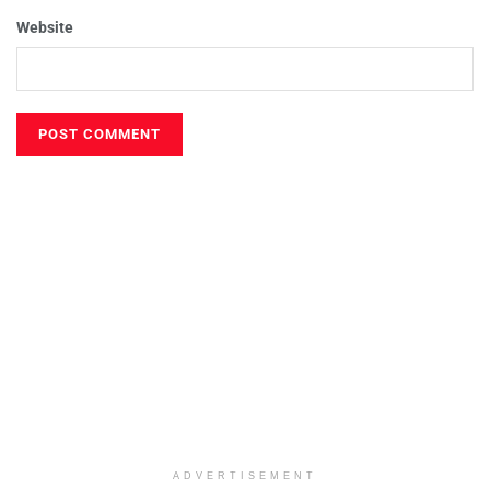
Website
ADVERTISEMENT