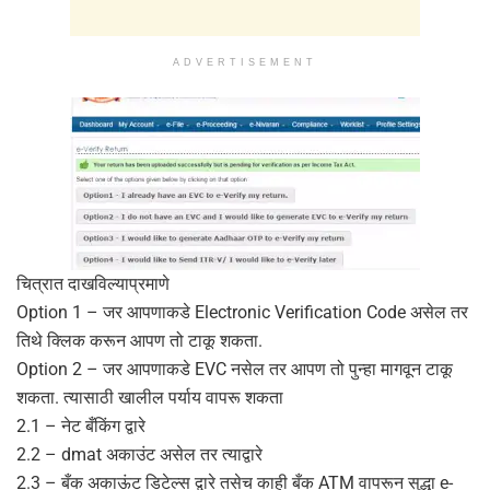
ADVERTISEMENT
चित्रात दाखविल्याप्रमाणे
Option 1 – जर आपणाकडे Electronic Verification Code असेल तर
तिथे क्लिक करून आपण तो टाकू शकता.
Option 2 – जर आपणाकडे EVC नसेल तर आपण तो पुन्हा मागवून टाकू
शकता. त्यासाठी खालील पर्याय वापरू शकता
2.1 – नेट बँकिंग द्वारे
2.2 – dmat अकाउंट असेल तर त्याद्वारे
2.3 – बँक अकाऊंट डिटेल्स द्वारे तसेच काही बँक ATM वापरून सुद्धा e-