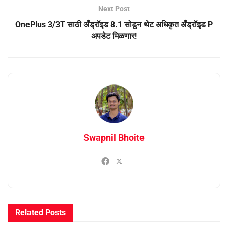
Next Post
OnePlus 3/3T साठी अँड्रॉइड 8.1 सोडून थेट अधिकृत अँड्रॉइड P
अपडेट मिळणार!
Swapnil Bhoite
Related
Posts