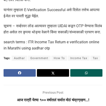
यानंतर तुम्हाला E-Verification Successful असे दिसेल तसेच आपल्या
ई-मेल वर पावती सुद्धा येईल.
सूचना – सर्व्हरवर लोड आल्यावर तुम्हाला UIDAI कडून OTP येण्यास विलंब
होत असेल तर कृपया थोड्या वेळाने किंवा सकाळी/संध्याकाळी प्रयत्न करा.
search terms : ITR Income Tax Return e verification online
in Marathi using aadhar otp
Tags:
Aadhar
Government
How To
Income Tax
Tax
Previous Post
आज रात्री येत्या १०० वर्षातलं सर्वात मोठं चंद्रग्रहण…!