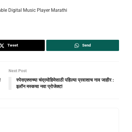
le Digital Music Player Marathi
Tweet
Send
Next Post
!
स्पेसएक्सच्या चंद्रमोहिमेसाठी पहिल्या प्रवाशाच नाव जाहीर :
इलॉन मस्कचा नवा प्रोजेक्ट!