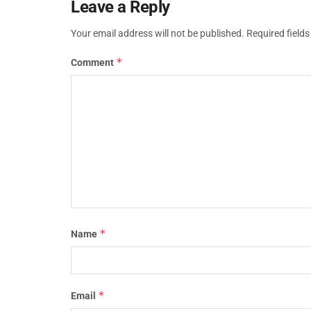
Leave a Reply
Your email address will not be published.
Required field
*
Comment
*
Name
*
Email