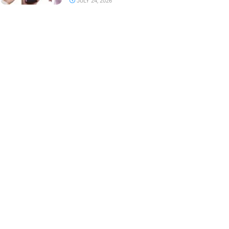
JULY 24, 2026