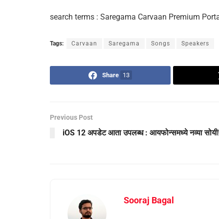
search terms : Saregama Carvaan Premium Portab
Tags:
Carvaan
Saregama
Songs
Speakers
Share
13
Previous Post
iOS 12 अपडेट आता उपलब्ध : आयफोन्समध्ये नव्या सोयी
Sooraj Bagal