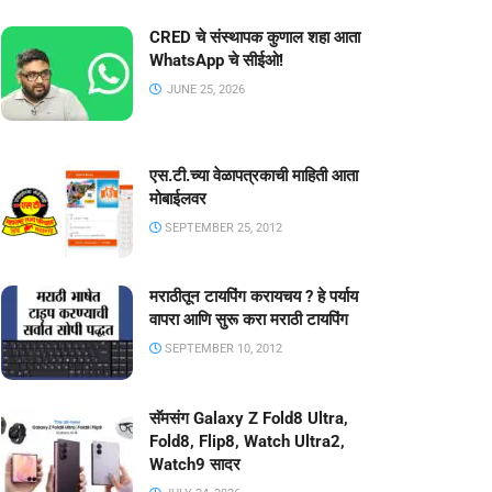
CRED चे संस्थापक कुणाल शहा आता
WhatsApp चे सीईओ!
JUNE 25, 2026
एस.टी.च्या वेळापत्रकाची माहिती आता
मोबाईलवर
SEPTEMBER 25, 2012
मराठीतून टायपिंग करायचय ? हे पर्याय
वापरा आणि सुरू करा मराठी टायपिंग
SEPTEMBER 10, 2012
सॅमसंग Galaxy Z Fold8 Ultra,
Fold8, Flip8, Watch Ultra2,
Watch9 सादर