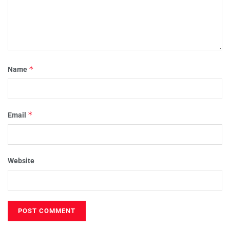
*
Name
*
Email
Website