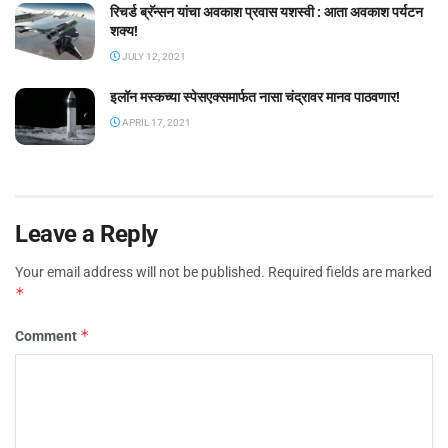
रिचर्ड ब्रॅन्सन यांचा अवकाश प्रवास यशस्वी : आता अवकाश पर्यटन
शक्य!
JULY 12, 2021
इलॉन मस्कच्या स्पेसएक्समार्फत नासा चंद्रावर मानव पाठवणार!
APRIL 17, 2021
Leave a Reply
Your email address will not be published.
Required fields are marked
*
*
Comment