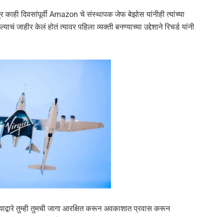
त्र काही दिवसांपूर्वी Amazon चे संस्थापक जेफ बेझोस यांनीही त्यांच्या
ं जाहीर केलं होतं त्यावर पहिला व्यक्ती बनण्याच्या उद्देशाने रिचर्ड यांनी
द्वारे तुम्ही तुमची जागा आरक्षित करून अवकाशात प्रवास करून