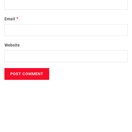
*
Email
Website