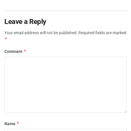
Leave a Reply
Your email address will not be published.
Required fields are marked
*
*
Comment
*
Name