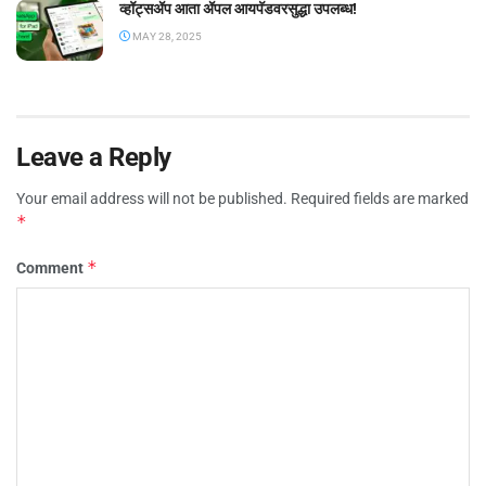
व्हॉट्सॲप आता ॲपल आयपॅडवरसुद्धा उपलब्ध!
MAY 28, 2025
Leave a Reply
Your email address will not be published.
Required fields are marked
*
*
Comment