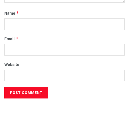
*
Name
*
Email
Website