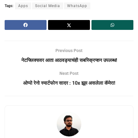
Tags:
Apps
Social Media
WhatsApp
Previous Post
नेटफ्लिक्सवर आता आठवड्याचंही सबस्क्रिप्शन उपलब्ध!
Next Post
ओप्पो रेनो स्मार्टफोन सादर : 10x झूम असलेला कॅमेरा!