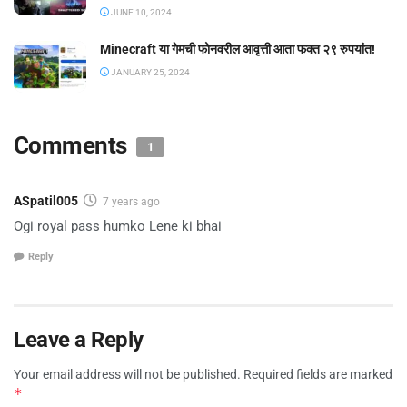
JUNE 10, 2024
Minecraft या गेमची फोनवरील आवृत्ती आता फक्त २९ रुपयांत!
JANUARY 25, 2024
Comments
1
ASpatil005
7 years ago
Ogi royal pass humko Lene ki bhai
Reply
Leave a Reply
Your email address will not be published.
Required fields are marked
*