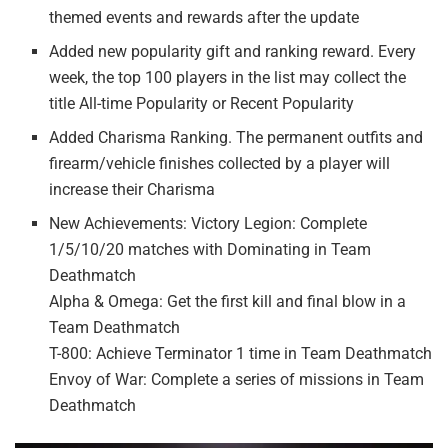
themed events and rewards after the update
Added new popularity gift and ranking reward. Every
week, the top 100 players in the list may collect the
title All-time Popularity or Recent Popularity
Added Charisma Ranking. The permanent outfits and
firearm/vehicle finishes collected by a player will
increase their Charisma
New Achievements: Victory Legion: Complete
1/5/10/20 matches with Dominating in Team
Deathmatch
Alpha & Omega: Get the first kill and final blow in a
Team Deathmatch
T-800: Achieve Terminator 1 time in Team Deathmatch
Envoy of War: Complete a series of missions in Team
Deathmatch