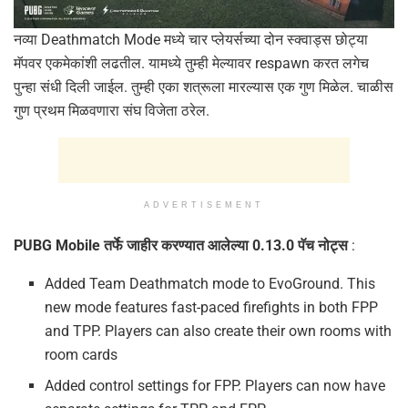
नव्या Deathmatch Mode मध्ये चार प्लेयर्सच्या दोन स्क्वाड्स छोट्या
मॅपवर एकमेकांशी लढतील. यामध्ये तुम्ही मेल्यावर respawn करत लगेच
पुन्हा संधी दिली जाईल. तुम्ही एका शत्रूला मारल्यास एक गुण मिळेल. चाळीस
गुण प्रथम मिळवणारा संघ विजेता ठरेल.
ADVERTISEMENT
PUBG Mobile तर्फे जाहीर करण्यात आलेल्या 0.13.0 पॅच नोट्स
:
Added Team Deathmatch mode to EvoGround. This
new mode features fast-paced firefights in both FPP
and TPP. Players can also create their own rooms with
room cards
Added control settings for FPP. Players can now have