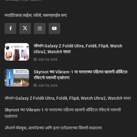
मराठीटेकला लाईक, फॉलो, सबस्क्राईब करा
सॅमसंग Galaxy Z Fold8 Ultra, Fold8, Flip8, Watch
Ultra2, Watch9 सादर
JULY 24, 2026
Skyroot च्या Vikram-1 या भारताच्या पहिल्या खासगी ऑर्बिटल
रॉकेटचे यशस्वी प्रक्षेपण!
JULY 24, 2026
सॅमसंग Galaxy Z Fold8 Ultra, Fold8, Flip8, Watch Ultra2, Watch9 सादर
Skyroot च्या Vikram-1 या भारताच्या पहिल्या खासगी ऑर्बिटल रॉकेटचे यशस्वी
प्रक्षेपण!
ॲपलने मॅकबुक, आयपॅडच्या आणि इतर प्रॉडक्टच्या किंमती वाढवल्या