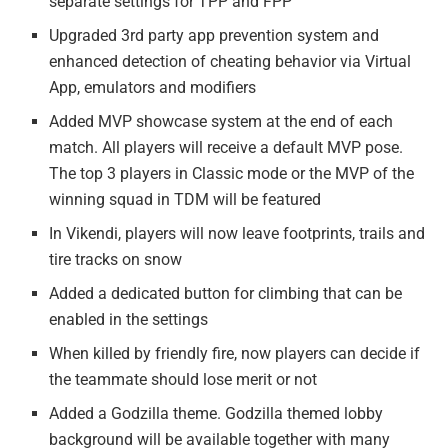
separate settings for TPP and FPP
Upgraded 3rd party app prevention system and
enhanced detection of cheating behavior via Virtual
App, emulators and modifiers
Added MVP showcase system at the end of each
match. All players will receive a default MVP pose.
The top 3 players in Classic mode or the MVP of the
winning squad in TDM will be featured
In Vikendi, players will now leave footprints, trails and
tire tracks on snow
Added a dedicated button for climbing that can be
enabled in the settings
When killed by friendly fire, now players can decide if
the teammate should lose merit or not
Added a Godzilla theme. Godzilla themed lobby
background will be available together with many