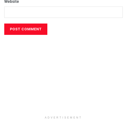
Website
ADVERTISEMENT