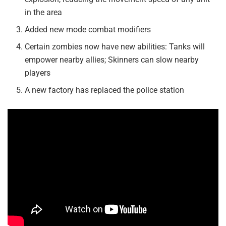
in the area
Added new mode combat modifiers
Certain zombies now have new abilities: Tanks will
empower nearby allies; Skinners can slow nearby
players
A new factory has replaced the police station