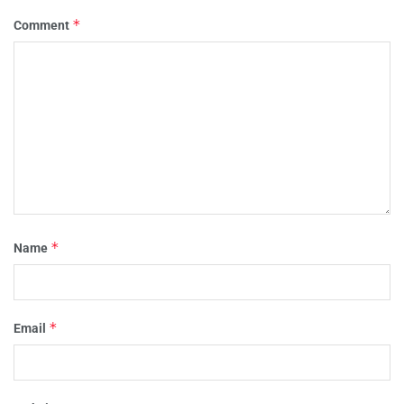
*
Comment
*
Name
*
Email