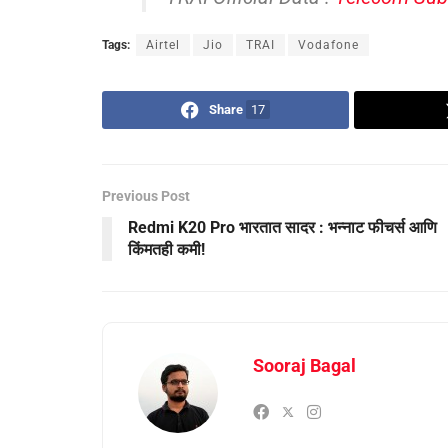
Tags:
Airtel
Jio
TRAI
Vodafone
Share
17
Previous Post
Redmi K20 Pro भारतात सादर : भन्नाट फीचर्स आणि
किंमतही कमी!
Sooraj Bagal