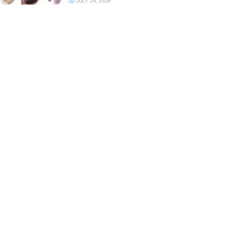
JULY 24, 2026