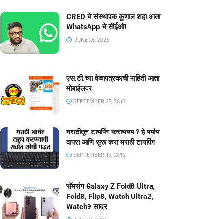
CRED चे संस्थापक कुणाल शहा आता
WhatsApp चे सीईओ!
JUNE 25, 2026
एस.टी.च्या वेळापत्रकाची माहिती आता
मोबाईलवर
SEPTEMBER 25, 2012
मराठीतून टायपिंग करायचय ? हे पर्याय
वापरा आणि सुरू करा मराठी टायपिंग
SEPTEMBER 10, 2012
सॅमसंग Galaxy Z Fold8 Ultra,
Fold8, Flip8, Watch Ultra2,
Watch9 सादर