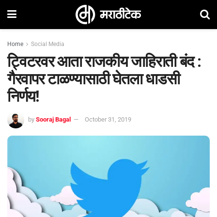
Home
Social Media
ट्विटरवर आता राजकीय जाहिराती बंद :
गैरवापर टाळण्यासाठी घेतला धाडसी
निर्णय!
by
Sooraj Bagal
October 31, 2019