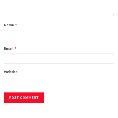
*
Name
*
Email
Website