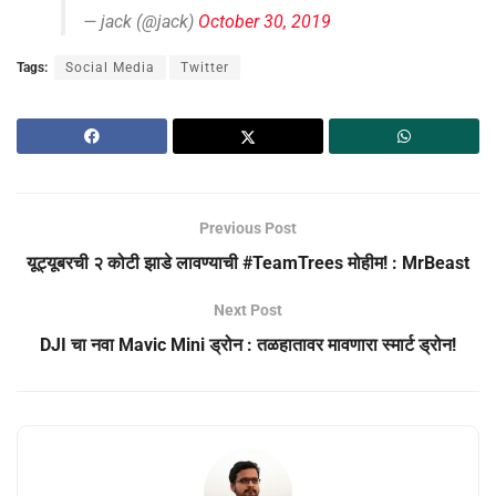
— jack (@jack)
October 30, 2019
Tags:
Social Media
Twitter
Previous Post
यूट्यूबरची २ कोटी झाडे लावण्याची #TeamTrees मोहीम! : MrBeast
Next Post
DJI चा नवा Mavic Mini ड्रोन : तळहातावर मावणारा स्मार्ट ड्रोन!