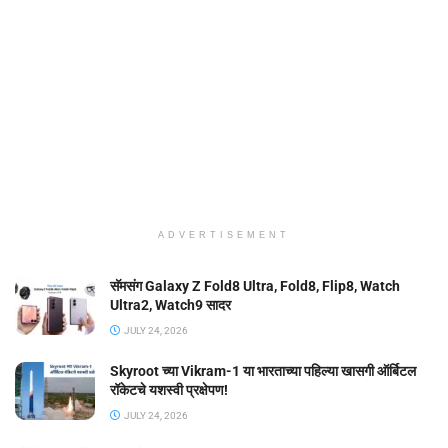
ADVERTISEMENT
सॅमसंग Galaxy Z Fold8 Ultra, Fold8, Flip8, Watch
Ultra2, Watch9 सादर
JULY 24, 2026
Skyroot च्या Vikram-1 या भारताच्या पहिल्या खासगी ऑर्बिटल
रॉकेटचे यशस्वी प्रक्षेपण!
JULY 24, 2026