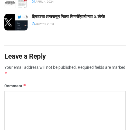
APRIL 4, 2024
ट्विटरचा आजपासून निळ्या चिमणीऐवजी नवा 𝕏 लोगो!
JULY 24, 2023
Leave a Reply
Your email address will not be published.
Required fields are marked
*
*
Comment