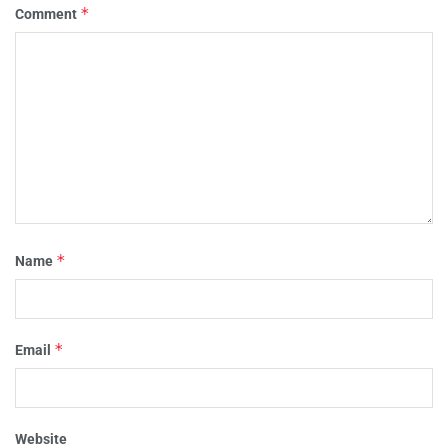
*
Comment
*
Name
*
Email
Website