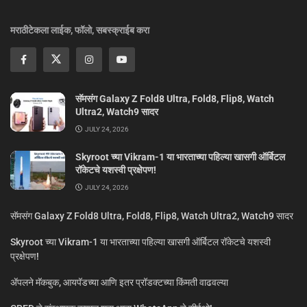
मराठीटेकला लाईक, फॉलो, सबस्क्राईब करा
सॅमसंग Galaxy Z Fold8 Ultra, Fold8, Flip8, Watch
Ultra2, Watch9 सादर
JULY 24, 2026
Skyroot च्या Vikram-1 या भारताच्या पहिल्या खासगी ऑर्बिटल
रॉकेटचे यशस्वी प्रक्षेपण!
JULY 24, 2026
सॅमसंग Galaxy Z Fold8 Ultra, Fold8, Flip8, Watch Ultra2, Watch9 सादर
Skyroot च्या Vikram-1 या भारताच्या पहिल्या खासगी ऑर्बिटल रॉकेटचे यशस्वी
प्रक्षेपण!
ॲपलने मॅकबुक, आयपॅडच्या आणि इतर प्रॉडक्टच्या किंमती वाढवल्या