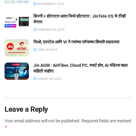
NOVEMBER 8, 2025
डिज्नी + हॉटस्टार आता जियो हॉटस्टार : JioTele OS चे टीव्ही
येणार!
FEBRUARY 20, 2025
जिओ, एयरटेल आणि Vi ने त्यांच्या प्लॅन्सच्या किंमती वाढवल्या!
JUNE 28, 2024
Jio AGM : AirFiber, Cloud PC, स्मार्ट होम, AI मॉडेल्स बद्दल
माहिती जाहीर!
AUGUST 28, 2023
Leave a Reply
Your email address will not be published.
Required fields are marked
*