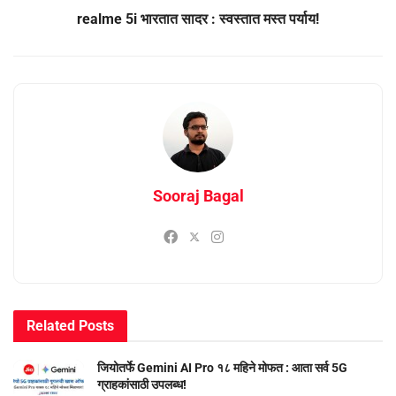
realme 5i भारतात सादर : स्वस्तात मस्त पर्याय!
Sooraj Bagal
Related
Posts
जियोतर्फे Gemini AI Pro १८ महिने मोफत : आता सर्व 5G
ग्राहकांसाठी उपलब्ध!