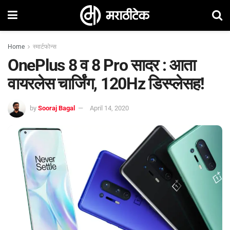
Home
स्मार्टफोन्स
OnePlus 8 व 8 Pro सादर : आता
वायरलेस चार्जिंग, 120Hz डिस्प्लेसह!
by
Sooraj Bagal
April 14, 2020