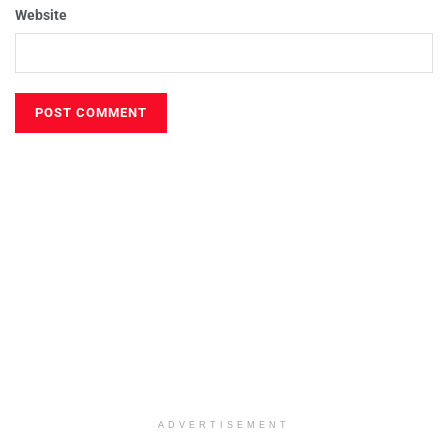
Website
ADVERTISEMENT