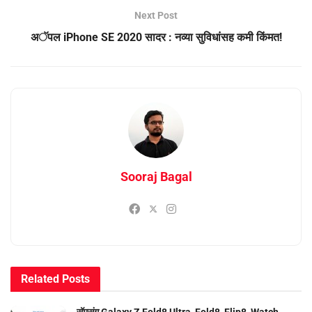
Next Post
अॅपल iPhone SE 2020 सादर : नव्या सुविधांसह कमी किंमत!
Sooraj Bagal
Related
Posts