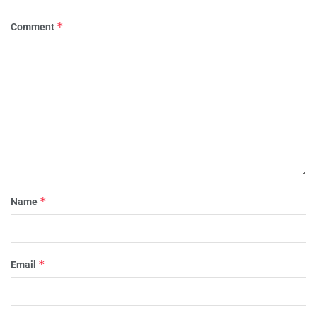
*
Comment
*
Name
*
Email