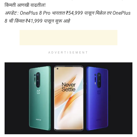
किंमती आणखी वाढतील!
अपडेट : OnePlus 8 Pro भारतात ₹54,999 पासून मिळेल तर OnePlus
8 ची किंमत ₹41,999 पासून सुरू आहे
ADVERTISEMENT