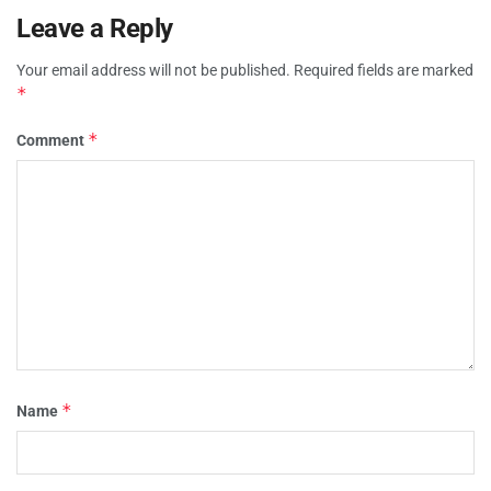
Leave a Reply
Your email address will not be published.
Required fields are marked
*
*
Comment
*
Name