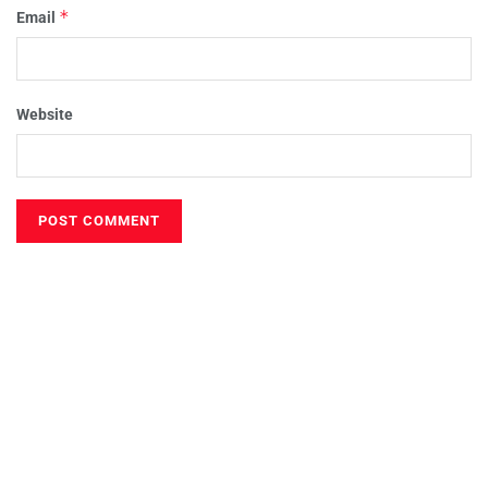
*
Email
Website