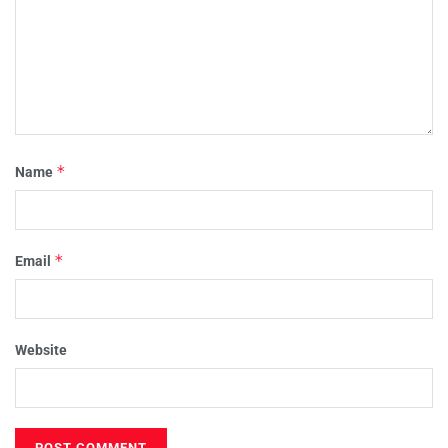
*
Name
*
Email
Website