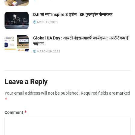
DJI चा नवा Inspire 3 ड्रोन : 8K फुलफ्रेम सेन्सरसह!
APRIL 15, 2023
Global UA Day : आयटी मंत्रालयातर्फे कार्यक्रम : मराठीटेकचाही
सहभाग!
MARCH 29, 2023
Leave a Reply
Your email address will not be published.
Required fields are marked
*
*
Comment