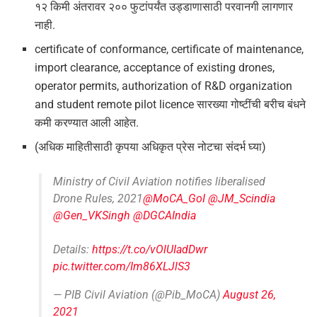
१२ किमी अंतरावर २०० फुटांपर्यंत उड्डाणासाठी परवानगी लागणार
नाही.
certificate of conformance, certificate of maintenance,
import clearance, acceptance of existing drones,
operator permits, authorization of R&D organization
and student remote pilot licence सारख्या गोष्टींची बरीच बंधने
कमी करण्यात आली आहेत.
(अधिक माहितीसाठी कृपया अधिकृत प्रेस नोटचा संदर्भ घ्या)
Ministry of Civil Aviation notifies liberalised
Drone Rules, 2021
@MoCA_GoI
@JM_Scindia
@Gen_VKSingh
@DGCAIndia
Details:
https://t.co/vOlUIadDwr
pic.twitter.com/Im86XLJlS3
— PIB Civil Aviation (@Pib_MoCA)
August 26,
2021