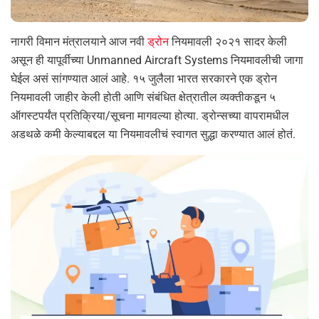
नागरी विमान मंत्रालयाने आज नवी
ड्रोन
नियमावली २०२१ सादर केली
असून ही यापूर्वीच्या Unmanned Aircraft Systems नियमावलीची जागा
घेईल असं सांगण्यात आलं आहे. १५ जुलैला भारत सरकारने एक ड्रोन
नियमावली जाहीर केली होती आणि संबंधित क्षेत्रातील व्यक्तीकडून ५
ऑगस्टपर्यंत प्रतिक्रिया/सूचना मागवल्या होत्या. ड्रोन्सच्या वापरामधील
अडथळे कमी केल्याबद्दल या नियमावलीचं स्वागत सुद्धा करण्यात आलं होतं.