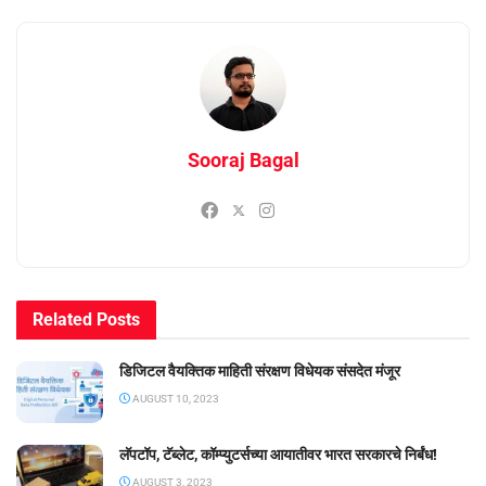
Sooraj Bagal
Related
Posts
डिजिटल वैयक्तिक माहिती संरक्षण विधेयक संसदेत मंजूर
AUGUST 10, 2023
लॅपटॉप, टॅब्लेट, कॉम्प्युटर्सच्या आयातीवर भारत सरकारचे निर्बंध!
AUGUST 3, 2023