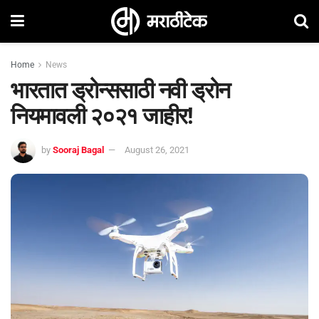
Home
News
भारतात ड्रोन्ससाठी नवी ड्रोन
नियमावली २०२१ जाहीर!
by
Sooraj Bagal
August 26, 2021