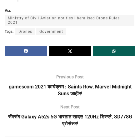
Via:
Ministry of Civil Aviation notifies liberalised Drone Rules,
2021
Tags:
Drones
Government
Previous Post
gamescom 2021 कार्यक्रम : Saints Row, Marvel Midnight
Suns जाहीर!
Next Post
सॅमसंग Galaxy A52s 5G भारतात सादर! 120Hz डिस्प्ले, SD778G
प्रोसेसर!