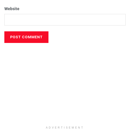
Website
ADVERTISEMENT