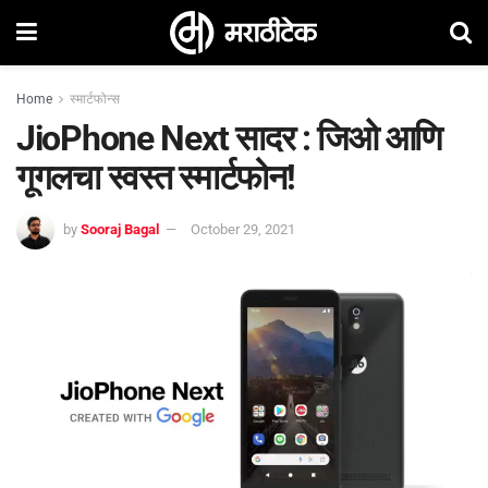
Home
स्मार्टफोन्स
JioPhone Next सादर : जिओ आणि
गूगलचा स्वस्त स्मार्टफोन!
by
Sooraj Bagal
October 29, 2021