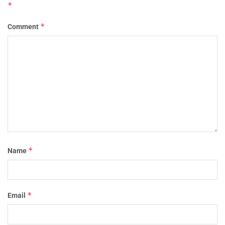
*
*
Comment
*
Name
*
Email