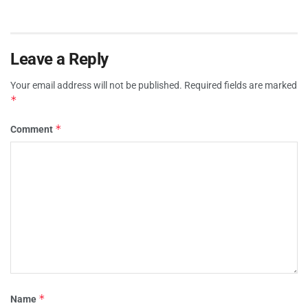
Leave a Reply
Your email address will not be published.
Required fields are marked
*
*
Comment
*
Name