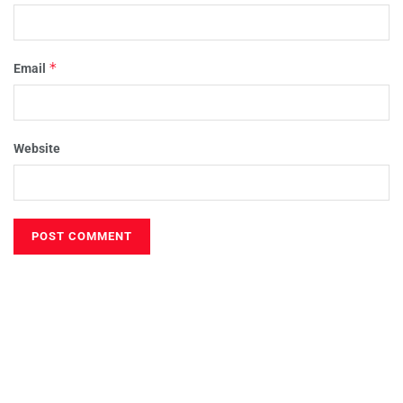
*
Email
Website