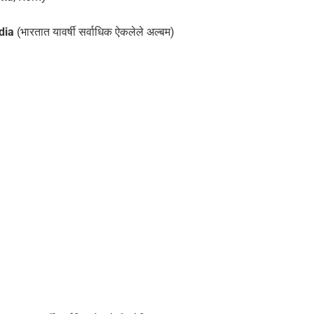
dia
(भारतात यावर्षी सर्वाधिक ऐकलेले अल्बम)