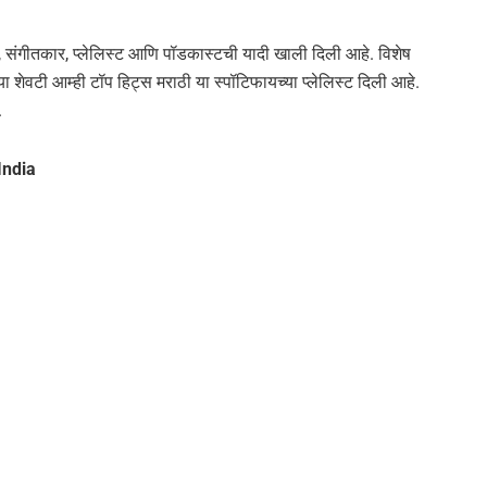
, संगीतकार, प्लेलिस्ट आणि पॉडकास्टची यादी खाली दिली आहे. विशेष
्या शेवटी आम्ही टॉप हिट्स मराठी या स्पॉटिफायच्या प्लेलिस्ट दिली आहे.
.
India