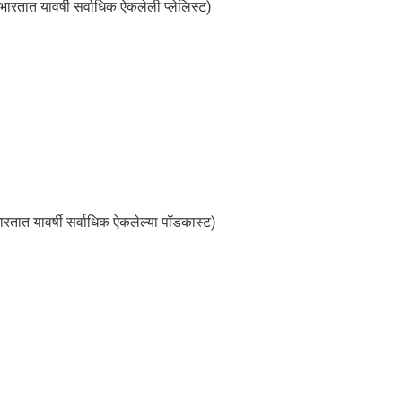
भारतात यावर्षी सर्वाधिक ऐकलेली प्लेलिस्ट)
ारतात यावर्षी सर्वाधिक ऐकलेल्या पॉडकास्ट)