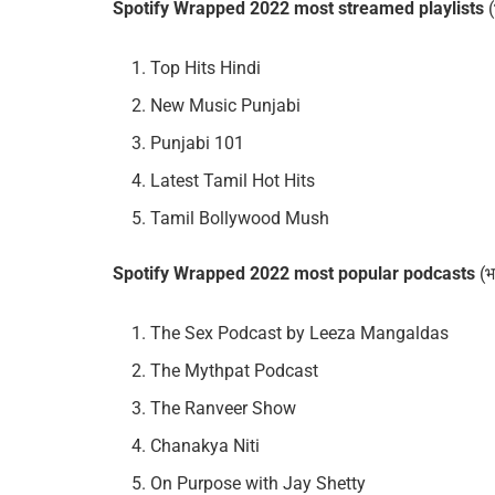
Spotify Wrapped 2022 most streamed playlists
(
Top Hits Hindi
New Music Punjabi
Punjabi 101
Latest Tamil Hot Hits
Tamil Bollywood Mush
Spotify Wrapped 2022 most popular podcasts
(भ
The Sex Podcast by Leeza Mangaldas
The Mythpat Podcast
The Ranveer Show
Chanakya Niti
On Purpose with Jay Shetty