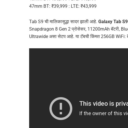
47mm BT: ₹39,999 : LTE: ₹43,999
Tab S9 ची मालिकासुद्धा सादर झाली आहे.
Galaxy Tab S9
Snapdragon 8 Gen 2 प्रोसेसर, 11200mAh बॅटरी, B
Ultrawide असा सेटप आहे. या टॅबची किंमत 256GB WiFi: