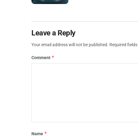
Leave a Reply
Your email address will not be published.
Required field
*
Comment
*
Name