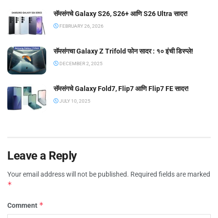
सॅमसंगचे Galaxy S26, S26+ आणि S26 Ultra सादर!
FEBRUARY 26, 2026
सॅमसंगचा Galaxy Z Trifold फोन सादर : १० इंची डिस्प्ले!
DECEMBER 2, 2025
सॅमसंगचे Galaxy Fold7, Flip7 आणि Flip7 FE सादर!
JULY 10, 2025
Leave a Reply
Your email address will not be published.
Required fields are marked
*
*
Comment