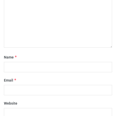
*
Name
*
Email
Website