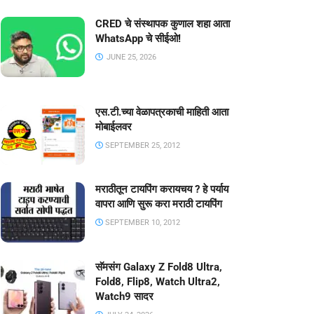
CRED चे संस्थापक कुणाल शहा आता
WhatsApp चे सीईओ!
JUNE 25, 2026
एस.टी.च्या वेळापत्रकाची माहिती आता
मोबाईलवर
SEPTEMBER 25, 2012
मराठीतून टायपिंग करायचय ? हे पर्याय
वापरा आणि सुरू करा मराठी टायपिंग
SEPTEMBER 10, 2012
सॅमसंग Galaxy Z Fold8 Ultra,
Fold8, Flip8, Watch Ultra2,
Watch9 सादर