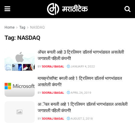
Home
Tag
NASDAQ
Tag:
NASDAQ
ॲपल बनली आहे 3 ट्रिलियन डॉलर्स भागभांडवल असलेली
जगातली पहिली कंपनी!
BY
SOORAJ BAGAL
JANUARY 4, 2022
मायक्रोसॉफ्ट बनली आहे 1 ट्रिलियन डॉलर्स भागभांडवल
असलेली कंपनी!
BY
SOORAJ BAGAL
APRIL 26, 2019
अॅपल बनली आहे 1 ट्रिलियन डॉलर्स भागभांडवल असलेली
जगातली पहिली कंपनी!
BY
SOORAJ BAGAL
AUGUST 2, 2018