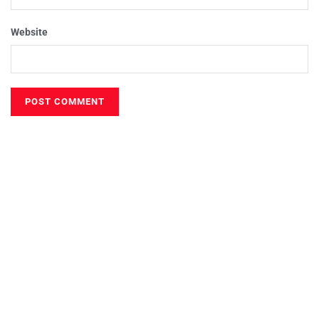
Website