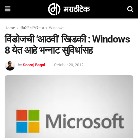
Home
ऑपरेटिंग सिस्टिम्स
Windows
विंडोजची ‘आठवी’ खिडकी : Windows
8 येत आहे भन्नाट सुविधांसह
by
Sooraj Bagal
October 20, 2012