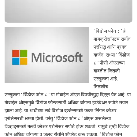
‘ विंडोज फोन ८ ‘ हे
मायक्रोसॉफ्टचं सर्वात
प्रसिद्ध आणि प्रगत
व्हर्जन. सध्या ‘ विंडोज
८ ‘ पीसी ओएसच्या
बाबतीत जितकी
उत्सुकता आहे.
तितकीच
उत्सुकता ‘ विंडोज फोन ८ ‘ या मोबाईल ओएस विषयीसुद्धा दिसून येत आहे. या
मोबाईल ओएसमुळे विंडोज फोन्ससाठी अधिक चांगला हार्डवेअर सपोर्ट तयार
झाला आहे. या आधीच्या सर्व विंडोज व्हर्जन्समध्ये फक्त सिंगल कोअर
प्रोसेसरची क्षमता होती. परंतु ‘ विंडोज फोन ८ ‘ ओएस असलेल्या
डिव्हाइसमध्ये मल्टी कोअर प्रोसेसर सपोर्ट होऊ शकतो. यामुळे तुम्ही विंडोज
फोन अधिक चांगल्या व जलद रीतीने ऑपरेट करू शकता. ‘ विंडोज फोन