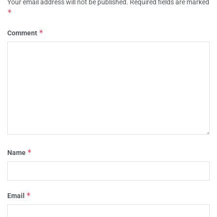
Your email address will not be published.
Required fields are marked
*
*
Comment
*
Name
*
Email