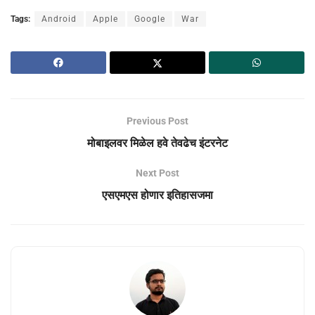
Tags:
Android
Apple
Google
War
Previous Post
मोबाइलवर मिळेल हवे तेवढेच इंटरनेट
Next Post
एसएमएस होणार इतिहासजमा