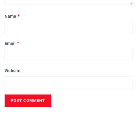
*
Name
*
Email
Website