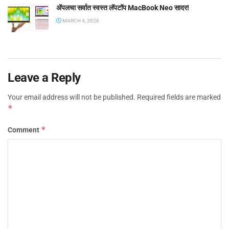
ॲपलचा सर्वात स्वस्त लॅपटॉप MacBook Neo सादर!
MARCH 4, 2026
Leave a Reply
Your email address will not be published.
Required fields are marked
*
*
Comment