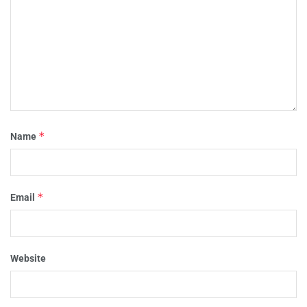
*
Name
*
Email
Website