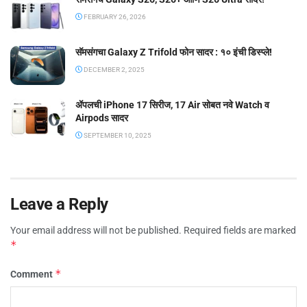
FEBRUARY 26, 2026
सॅमसंगचा Galaxy Z Trifold फोन सादर : १० इंची डिस्प्ले!
DECEMBER 2, 2025
ॲपलची iPhone 17 सिरीज, 17 Air सोबत नवे Watch व
Airpods सादर
SEPTEMBER 10, 2025
Leave a Reply
Your email address will not be published.
Required fields are marked
*
*
Comment