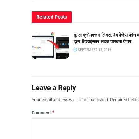
Related
Posts
गूगल क्रोमवरून लिंक्स, वेब पेजेस फोन 
इतर डिव्हाईसवर सहज पाठवता येणार!
SEPTEMBER 15, 2019
Leave a Reply
Your email address will not be published.
Required field
*
Comment