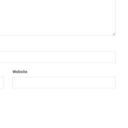
Website