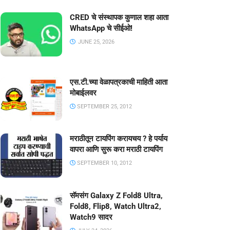
CRED चे संस्थापक कुणाल शहा आता
WhatsApp चे सीईओ!
JUNE 25, 2026
एस.टी.च्या वेळापत्रकाची माहिती आता
मोबाईलवर
SEPTEMBER 25, 2012
मराठीतून टायपिंग करायचय ? हे पर्याय
वापरा आणि सुरू करा मराठी टायपिंग
SEPTEMBER 10, 2012
सॅमसंग Galaxy Z Fold8 Ultra,
Fold8, Flip8, Watch Ultra2,
Watch9 सादर