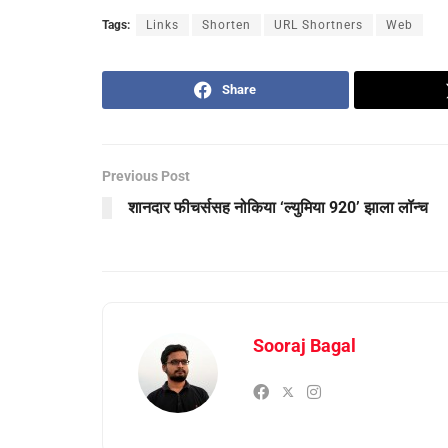
Tags:
Links
Shorten
URL Shortners
Web
Share
Previous Post
शानदार फीचर्ससह नोकिया ‘ल्युमिया 920’ झाला लॉन्च
Sooraj Bagal