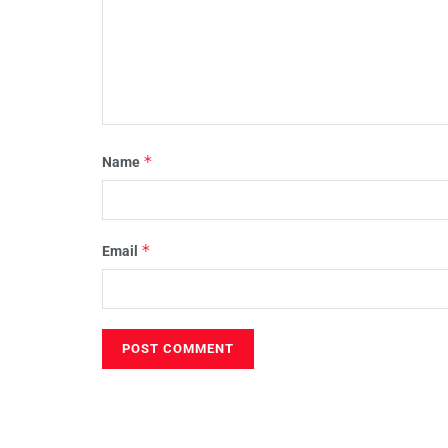
*
Name
*
Email